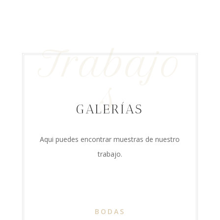
Trabajo
s
GALERÍAS
Aqui puedes encontrar muestras de nuestro
trabajo.
BODAS