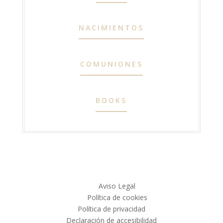
NACIMIENTOS
COMUNIONES
BOOKS
Aviso Legal
Política de cookies
Política de privacidad
Declaración de accesibilidad