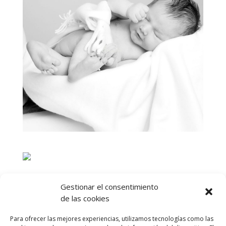
Gestionar el consentimiento
de las cookies
Para ofrecer las mejores experiencias, utilizamos tecnologías como las