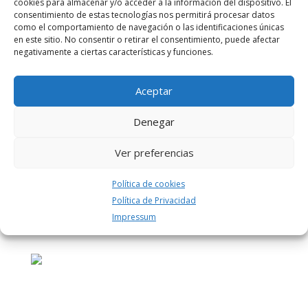
cookies para almacenar y/o acceder a la información del dispositivo. El
consentimiento de estas tecnologías nos permitirá procesar datos
como el comportamiento de navegación o las identificaciones únicas
en este sitio. No consentir o retirar el consentimiento, puede afectar
negativamente a ciertas características y funciones.
Aceptar
Denegar
Ver preferencias
Política de cookies
Política de Privacidad
Impressum