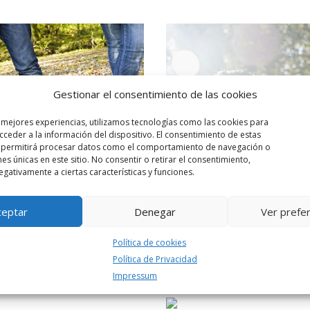
Gestionar el consentimiento de las cookies
s mejores experiencias, utilizamos tecnologías como las cookies para
ceder a la información del dispositivo. El consentimiento de estas
 permitirá procesar datos como el comportamiento de navegación o
nes únicas en este sitio. No consentir o retirar el consentimiento,
gativamente a ciertas características y funciones.
ceptar
Denegar
Ver prefe
Política de cookies
Política de Privacidad
Impressum