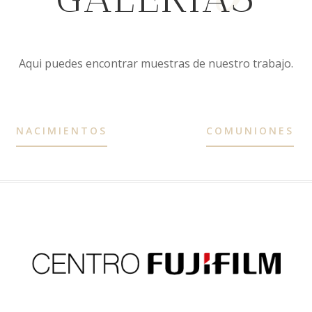
Aqui puedes encontrar muestras de nuestro trabajo.
NACIMIENTOS
COMUNIONES