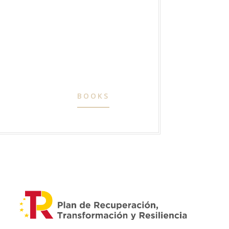
BOOKS